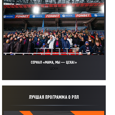
СЕРИАЛ «МАМА, МЫ — ЦСКА!»
ЦСКА
ЛУЧШАЯ ПРОГРАММА О РПЛ