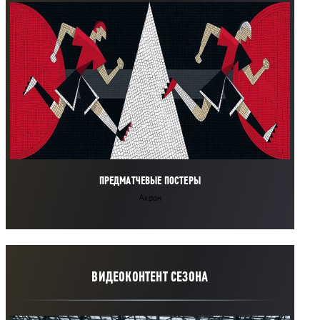
ПРЕДМАТЧЕВЫЕ ПОСТЕРЫ
Акрон
ВИДЕОКОНТЕНТ СЕЗОНА