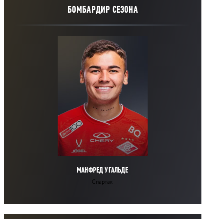
БОМБАРДИР СЕЗОНА
МАНФРЕД УГАЛЬДЕ
Спартак