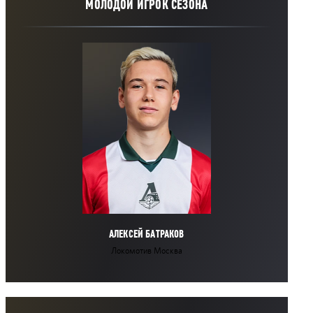
МОЛОДОЙ ИГРОК СЕЗОНА
АЛЕКСЕЙ БАТРАКОВ
Локомотив Москва