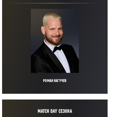
РОМАН НАГУЧЕВ
MATCH DAY СЕЗОНА