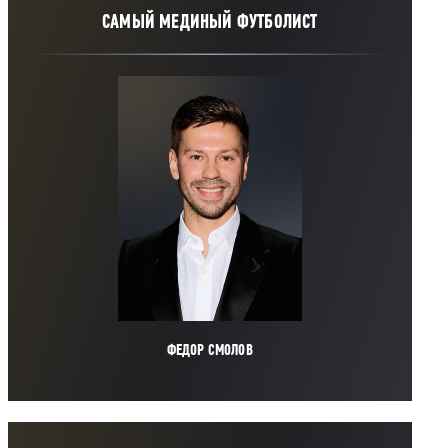
САМЫЙ МЕДИНЫЙ ФУТБОЛИСТ
ФЕДОР СМОЛОВ