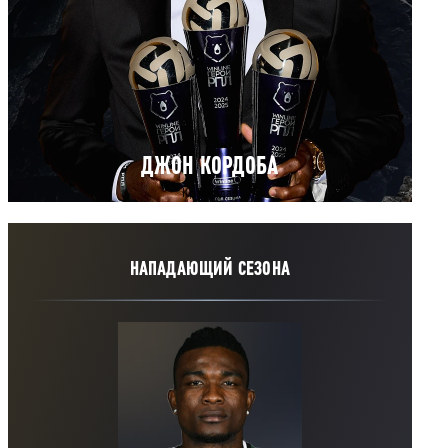
ДЖОН КОРДОБА
Краснодар
НАПАДАЮЩИЙ СЕЗОНА