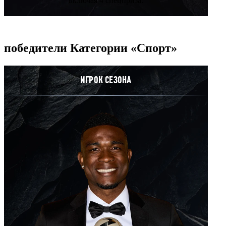
включая 4 спецприза.
победители Категории «Спорт»
ИГРОК СЕЗОНА