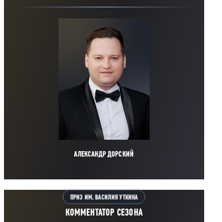
АЛЕКСАНДР ДОРСКИЙ
ПРИЗ ИМ. ВАСИЛИЯ УТКИНА
КОММЕНТАТОР СЕЗОНА