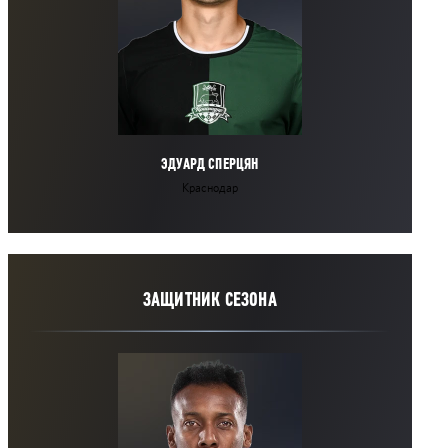
ЭДУАРД СПЕРЦЯН
Краснодар
ЗАЩИТНИК СЕЗОНА