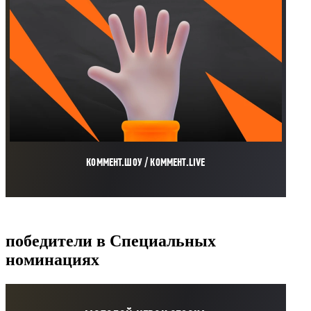
КОММЕНТ.ШОУ / КОММЕНТ.LIVE
победители в Специальных
номинациях