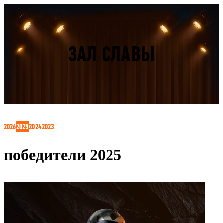
ЗАЛ СЛАВЫ
2026
2025
2024
2023
победители 2025