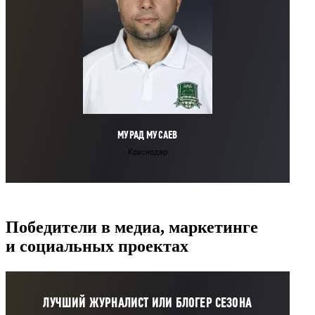
МУРАД МУСАЕВ
Краснодар
Победители в медиа, маркетинге
и социальных проектах
ЛУЧШИЙ ЖУРНАЛИСТ ИЛИ БЛОГЕР СЕЗОНА