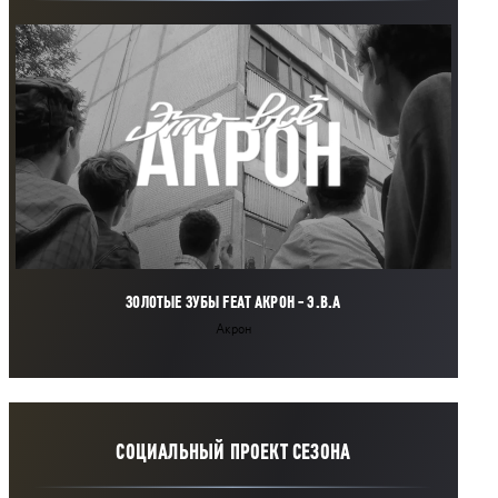
ЗОЛОТЫЕ ЗУБЫ FEAT АКРОН - Э.В.А
Акрон
СОЦИАЛЬНЫЙ ПРОЕКТ СЕЗОНА