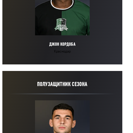
ДЖОН КОРДОБА
Краснодар
ПОЛУЗАЩИТНИК СЕЗОНА