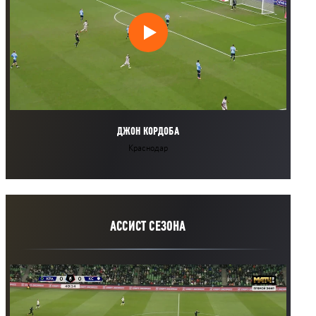
ДЖОН КОРДОБА
Краснодар
АССИСТ СЕЗОНА