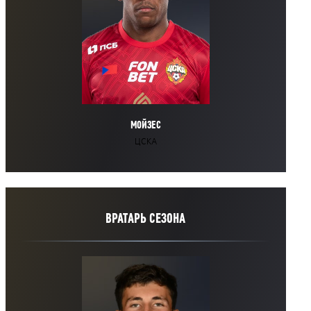
МОЙЗЕС
ЦСКА
ВРАТАРЬ СЕЗОНА