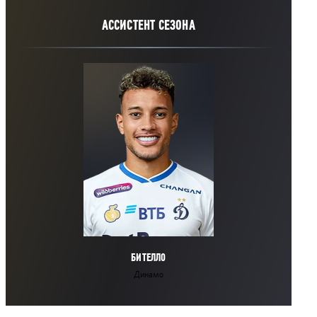
АССИСТЕНТ СЕЗОНА
БИТЕЛЛО
Динамо