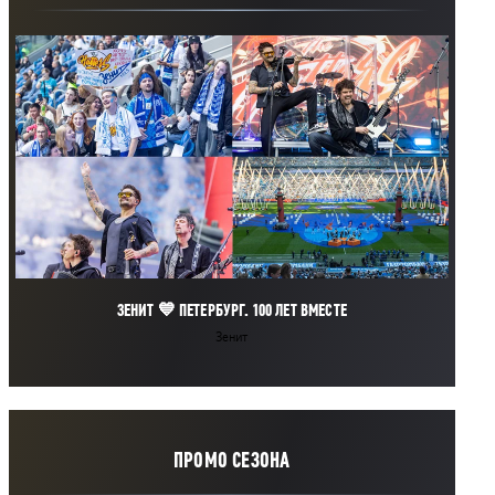
ЗЕНИТ 💙 ПЕТЕРБУРГ. 100 ЛЕТ ВМЕСТЕ
Зенит
ПРОМО СЕЗОНА