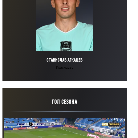
СТАНИСЛАВ АГКАЦЕВ
Краснодар
ГОЛ СЕЗОНА