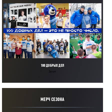
100 ДОБРЫХ ДЕЛ
Зенит
МЕРЧ СЕЗОНА